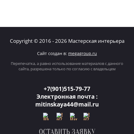
Copyright © 2016 - 2026 Мастерская интерьера
Сайт создан в:
megagroup.ru
Перепечатка, а равно использование материалов с данного
сайта, разрешена только по согласию с владельцем
+7(901)515-79-77
Электронная почта :
mitinskaya44@mail.ru
ОСТАВИТЬ ЗАЯВКУ