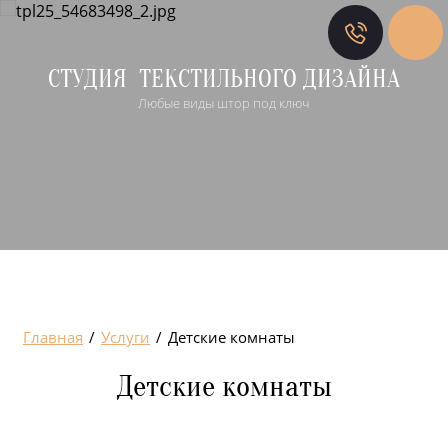
СТУДИЯ ТЕКСТИЛЬНОГО ДИЗАЙНА
Любые виды штор под ключ
Главная
/
Услуги
/
Детские комнаты
Детские комнаты